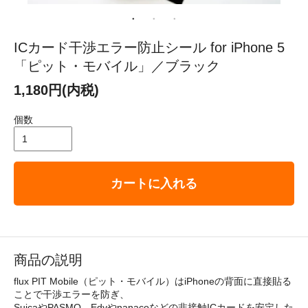
ICカード干渉エラー防止シール for iPhone 5
「ピット・モバイル」／ブラック
1,180円(内税)
個数
カートに入れる
商品の説明
flux PIT Mobile（ピット・モバイル）はiPhoneの背面に直接貼る
ことで干渉エラーを防ぎ、
SuicaやPASMO、Edyやnanacoなどの非接触ICカードを安定した