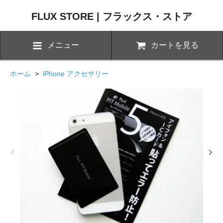
FLUX STORE | フラックス・ストア
メニュー
カートを見る
ホーム
>
iPhone アクセサリー