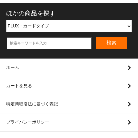
ほかの商品を探す
検索
ホーム
カートを見る
特定商取引法に基づく表記
プライバシーポリシー