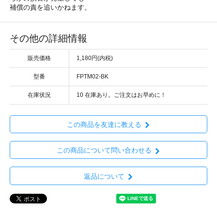
補償の責を追いかねます。
その他の詳細情報
販売価格
1,180円(内税)
型番
FPTM02-BK
在庫状況
10 在庫あり。ご注文はお早めに！
この商品を友達に教える
この商品について問い合わせる
返品について