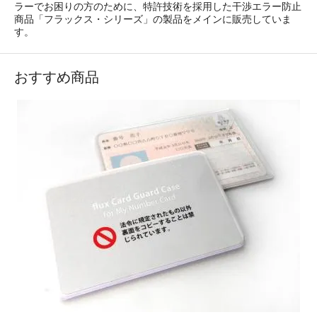
ラーでお困りの方のために、特許技術を採用した干渉エラー防止
商品「フラックス・シリーズ」の製品をメインに販売していま
す。
おすすめ商品