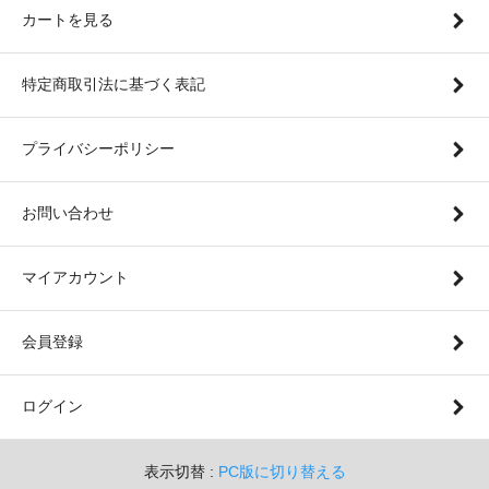
カートを見る
特定商取引法に基づく表記
プライバシーポリシー
お問い合わせ
マイアカウント
会員登録
ログイン
表示切替 :
PC版に切り替える