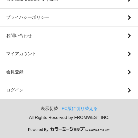
プライバシーポリシー
お問い合わせ
マイアカウント
会員登録
ログイン
表示切替 :
PC版に切り替える
All Rights Reserved by FROMWEST INC.
Powered By